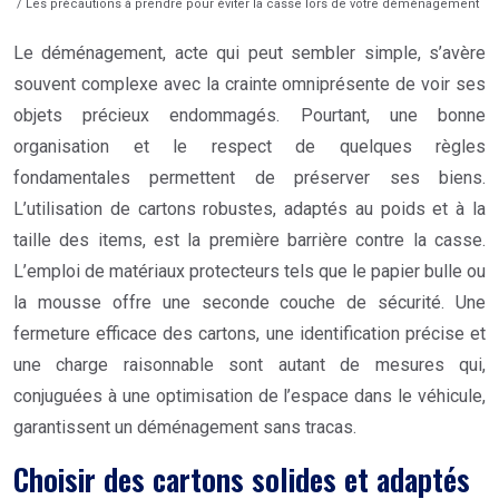
/ Les précautions à prendre pour éviter la casse lors de votre déménagement
Le déménagement, acte qui peut sembler simple, s’avère
souvent complexe avec la crainte omniprésente de voir ses
objets précieux endommagés. Pourtant, une bonne
organisation et le respect de quelques règles
fondamentales permettent de préserver ses biens.
L’utilisation de cartons robustes, adaptés au poids et à la
taille des items, est la première barrière contre la casse.
L’emploi de matériaux protecteurs tels que le papier bulle ou
la mousse offre une seconde couche de sécurité. Une
fermeture efficace des cartons, une identification précise et
une charge raisonnable sont autant de mesures qui,
conjuguées à une optimisation de l’espace dans le véhicule,
garantissent un déménagement sans tracas.
Choisir des cartons solides et adaptés