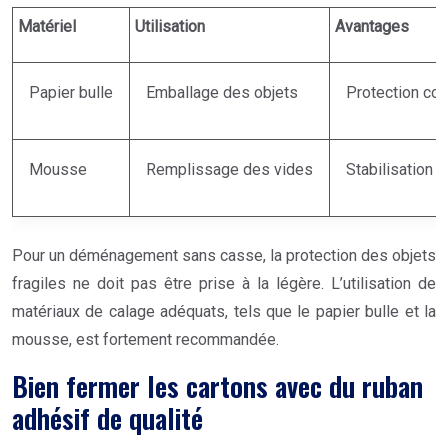
Matériel
Utilisation
Avantages
Papier bulle
Emballage des objets
Protection con
Mousse
Remplissage des vides
Stabilisation 
Pour un déménagement sans casse, la protection des objets
fragiles ne doit pas être prise à la légère. L’utilisation de
matériaux de calage adéquats, tels que le papier bulle et la
mousse, est fortement recommandée.
Bien fermer les cartons avec du ruban
adhésif de qualité