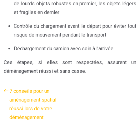
de lourds objets robustes en premier, les objets légers
et fragiles en dernier
Contrôle du chargement avant le départ pour éviter tout
risque de mouvement pendant le transport
Déchargement du camion avec soin à l’arrivée
Ces étapes, si elles sont respectées, assurent un
déménagement réussi et sans casse.
7 conseils pour un
aménagement spatial
réussi lors de votre
déménagement