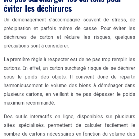
éviter les déchirures
Un déménagement s’accompagne souvent de stress, de
précipitation et parfois même de casse. Pour éviter les
déchirures de carton et réduire les risques, quelques
précautions sont à considérer.
La première règle à respecter est de ne pas trop remplir les
cartons. En effet, un carton surchargé risque de se déchirer
sous le poids des objets. Il convient donc de répartir
harmonieusement le volume des biens à déménager dans
plusieurs cartons, en veillant à ne pas dépasser le poids
maximum recommandé.
Des outils interactifs en ligne, disponibles sur plusieurs
sites spécialisés, permettent de calculer facilement le
nombre de cartons nécessaires en fonction du volume des