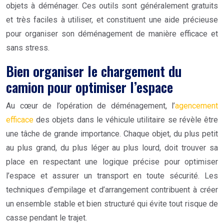
objets à déménager. Ces outils sont généralement gratuits
et très faciles à utiliser, et constituent une aide précieuse
pour organiser son déménagement de manière efficace et
sans stress.
Bien organiser le chargement du
camion pour optimiser l’espace
Au cœur de l’opération de déménagement, l’
agencement
efficace
des objets dans le véhicule utilitaire se révèle être
une tâche de grande importance. Chaque objet, du plus petit
au plus grand, du plus léger au plus lourd, doit trouver sa
place en respectant une logique précise pour optimiser
l’espace et assurer un transport en toute sécurité. Les
techniques d’empilage et d’arrangement contribuent à créer
un ensemble stable et bien structuré qui évite tout risque de
casse pendant le trajet.