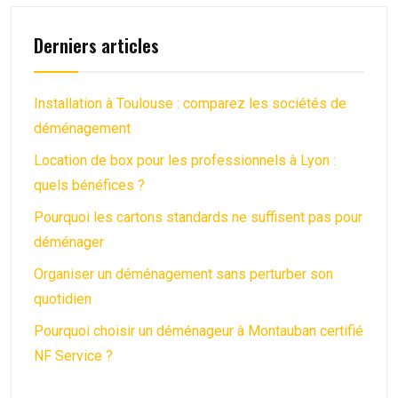
Derniers articles
Installation à Toulouse : comparez les sociétés de
déménagement
Location de box pour les professionnels à Lyon :
quels bénéfices ?
Pourquoi les cartons standards ne suffisent pas pour
déménager
Organiser un déménagement sans perturber son
quotidien
Pourquoi choisir un déménageur à Montauban certifié
NF Service ?