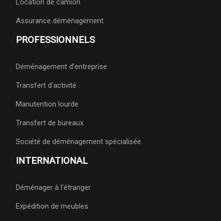
Location de camion
Assurance déménagement
PROFESSIONNELS
Déménagement d’entreprise
Transfert d'activité
Manutention lourde
Transfert de bureaux
Société de déménagement spécialisée
INTERNATIONAL
Déménager à l'étranger
Expédition de meubles