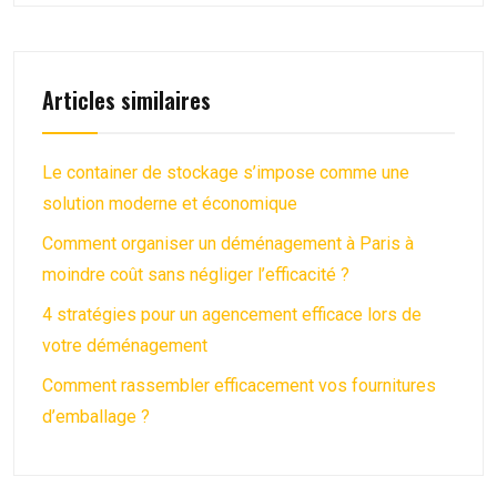
Articles similaires
Le container de stockage s’impose comme une
solution moderne et économique
Comment organiser un déménagement à Paris à
moindre coût sans négliger l’efficacité ?
4 stratégies pour un agencement efficace lors de
votre déménagement
Comment rassembler efficacement vos fournitures
d’emballage ?