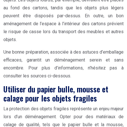
au fond des cartons, tandis que les objets plus légers
peuvent être disposés par-dessus. En outre, un bon
aménagement de l’espace à l’intérieur des cartons prévient
le risque de casse lors du transport des meubles et autres
objets.
Une bonne préparation, associée à des astuces d’emballage
efficaces, garantit un déménagement serein et sans
encombre. Pour plus d’informations, n’hésitez pas à
consulter les sources ci-dessous.
Utiliser du papier bulle, mousse et
calage pour les objets fragiles
La protection des objets fragiles représente un enjeu majeur
lors d’un déménagement. Opter pour des matériaux de
calage de qualité, tels que le papier bulle et la mousse,