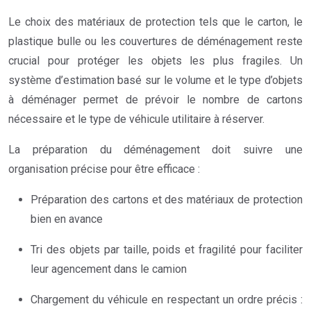
Le choix des matériaux de protection tels que le carton, le
plastique bulle ou les couvertures de déménagement reste
crucial pour protéger les objets les plus fragiles. Un
système d’estimation basé sur le volume et le type d’objets
à déménager permet de prévoir le nombre de cartons
nécessaire et le type de véhicule utilitaire à réserver.
La préparation du déménagement doit suivre une
organisation précise pour être efficace :
Préparation des cartons et des matériaux de protection
bien en avance
Tri des objets par taille, poids et fragilité pour faciliter
leur agencement dans le camion
Chargement du véhicule en respectant un ordre précis :