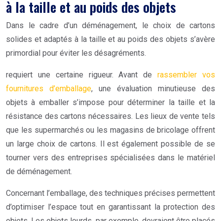
à la taille et au poids des objets
Dans le cadre d’un déménagement, le choix de cartons
solides et adaptés à la taille et au poids des objets s’avère
primordial pour éviter les désagréments.
requiert une certaine rigueur. Avant de
rassembler vos
fournitures d’emballage
, une évaluation minutieuse des
objets à emballer s’impose pour déterminer la taille et la
résistance des cartons nécessaires. Les lieux de vente tels
que les supermarchés ou les magasins de bricolage offrent
un large choix de cartons. Il est également possible de se
tourner vers des entreprises spécialisées dans le matériel
de déménagement.
Concernant l’emballage, des techniques précises permettent
d’optimiser l’espace tout en garantissant la protection des
objets. Les objets lourds, par exemple, devraient être placés