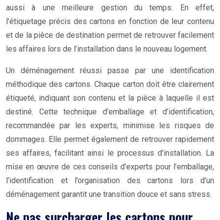
aussi à une meilleure gestion du temps. En effet,
l’étiquetage précis des cartons en fonction de leur contenu
et de la pièce de destination permet de retrouver facilement
les affaires lors de l’installation dans le nouveau logement.
Un déménagement réussi passe par une identification
méthodique des cartons. Chaque carton doit être clairement
étiqueté, indiquant son contenu et la pièce à laquelle il est
destiné. Cette technique d’emballage et d’identification,
recommandée par les experts, minimise les risques de
dommages. Elle permet également de retrouver rapidement
ses affaires, facilitant ainsi le processus d’installation. La
mise en œuvre de ces conseils d’experts pour l’emballage,
l’identification et l’organisation des cartons lors d’un
déménagement garantit une transition douce et sans stress.
Ne pas surcharger les cartons pour