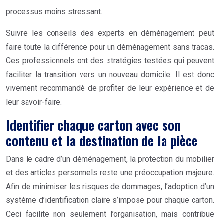
processus moins stressant.
Suivre les conseils des experts en déménagement peut
faire toute la différence pour un déménagement sans tracas.
Ces professionnels ont des stratégies testées qui peuvent
faciliter la transition vers un nouveau domicile. Il est donc
vivement recommandé de profiter de leur expérience et de
leur savoir-faire.
Identifier chaque carton avec son
contenu et la destination de la pièce
Dans le cadre d’un déménagement, la protection du mobilier
et des articles personnels reste une préoccupation majeure.
Afin de minimiser les risques de dommages, l’adoption d’un
système d’identification claire s’impose pour chaque carton.
Ceci facilite non seulement l’organisation, mais contribue