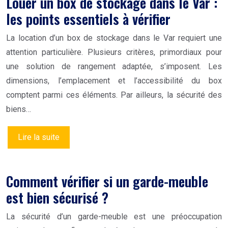
Louer un box de stockage dans le Var :
les points essentiels à vérifier
La location d’un box de stockage dans le Var requiert une
attention particulière. Plusieurs critères, primordiaux pour
une solution de rangement adaptée, s’imposent. Les
dimensions, l’emplacement et l’accessibilité du box
comptent parmi ces éléments. Par ailleurs, la sécurité des
biens…
Lire la suite
Comment vérifier si un garde-meuble
est bien sécurisé ?
La sécurité d’un garde-meuble est une préoccupation