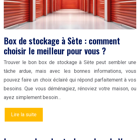
Box de stockage à Sète : comment
choisir le meilleur pour vous ?
Trouver le bon box de stockage à Sète peut sembler une
tâche ardue, mais avec les bonnes informations, vous
pouvez faire un choix éclairé qui répond parfaitement à vos
besoins. Que vous déménagiez, rénoviez votre maison, ou
ayez simplement besoin…
Lire la suite