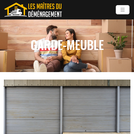
GARDE-MEUBLE