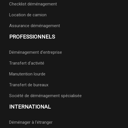
Checklist déménagement
Location de camion
Assurance déménagement
PROFESSIONNELS
Déménagement d’entreprise
Transfert d'activité
Manutention lourde
Transfert de bureaux
Société de déménagement spécialisée
INTERNATIONAL
Déménager à l'étranger