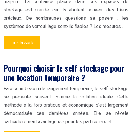
majeure. La confiance placée dans ces espaces de
stockage est grande, car ils abritent souvent des biens
précieux. De nombreuses questions se posent : les
systèmes de verrouillage sont-ils fiables ? Les mesures…
Lire la suite
Pourquoi choisir le self stockage pour
une location temporaire ?
Face à un besoin de rangement temporaire, le self stockage
se présente souvent comme la solution idéale. Cette
méthode à la fois pratique et économique s’est largement
démocratisée ces dernières années. Elle se révèle
particulièrement avantageuse pour les particuliers et…