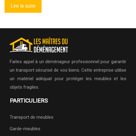
Lire la suite
Faites appel à un déménageur professionnel pour garantir
un transport sécurisé de vos biens. Cette entreprise utilise
un matériel adéquat pour protéger les meubles et les
objets fragiles.
PARTICULIERS
Transport de meubles
Garde-meubles