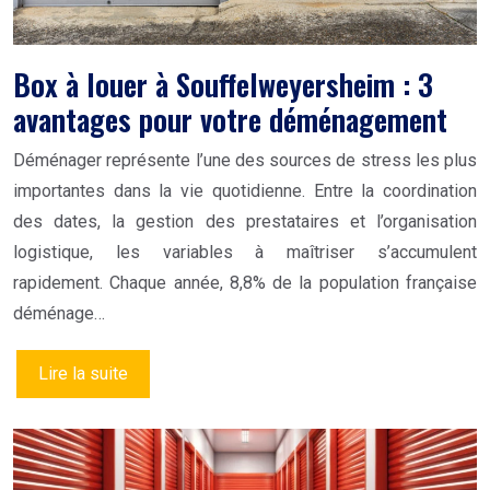
Box à louer à Souffelweyersheim : 3
avantages pour votre déménagement
Déménager représente l’une des sources de stress les plus
importantes dans la vie quotidienne. Entre la coordination
des dates, la gestion des prestataires et l’organisation
logistique, les variables à maîtriser s’accumulent
rapidement. Chaque année, 8,8% de la population française
déménage…
Lire la suite