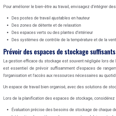
Pour améliorer le bien-être au travail, envisagez d’intégrer de
Des postes de travail ajustables en hauteur
Des zones de détente et de relaxation
Des espaces verts ou des plantes d’intérieur
Des systèmes de contrôle de la température et de la venti
Prévoir des espaces de stockage suffisants
La gestion efficace du stockage est souvent négligée lors de 
est essentiel de prévoir suffisamment d’espaces de rangeme
l’organisation et l’accès aux ressources nécessaires au quotid
Un espace de travail bien organisé, avec des solutions de stock
Lors de la planification des espaces de stockage, considérez 
Évaluation précise des besoins de stockage de chaque 