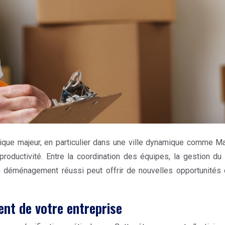
que majeur, en particulier dans une ville dynamique comme Mar
productivité. Entre la coordination des équipes, la gestion d
 déménagement réussi peut offrir de nouvelles opportunités de
nt de votre entreprise