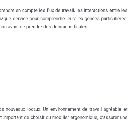
endre en compte les flux de travail, les interactions entre les
haque service pour comprendre leurs exigences particulières.
ions avant de prendre des décisions finales.
s nouveaux locaux. Un environnement de travail agréable et
st important de choisir du mobilier ergonomique, d’assurer une