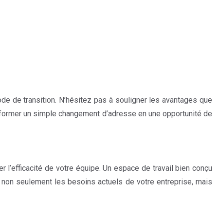
de de transition. N’hésitez pas à souligner les avantages que
ansformer un simple changement d’adresse en une opportunité de
l’efficacité de votre équipe. Un espace de travail bien conçu
er non seulement les besoins actuels de votre entreprise, mais