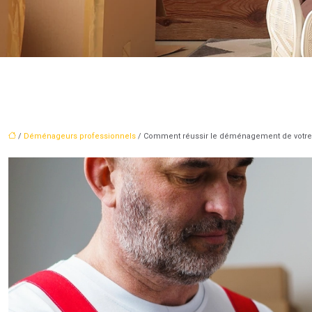
/
Déménageurs professionnels
/ Comment réussir le déménagement de votre en