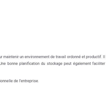
maintenir un environnement de travail ordonné et productif. Il
ne bonne planification du stockage peut également faciliter
onnelle de l’entreprise.