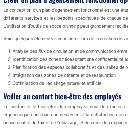
La conception d’un plan d’agencement fonctionnel est une étape
différents services et les besoins spécifiques de chaque dé
L’utilisation d’outils de space planning peut grandement facili
Voici quelques éléments à considérer lors de la création de v
Analyse des flux de circulation et de communication entre
Identification des zones nécessitant une confidentialité a
Planification des espaces collaboratifs et des salles de 
Intégration des zones de détente et de restauration
Optimisation de l’éclairage naturel et artificiel
Veiller au confort bien-être des employés
Le confort et le bien-être des employés sont des facteurs
ergonomique contribue non seulement à la satisfaction des emp
bonne qualité de l’air et de l’éclairage, et de créer des espaces 