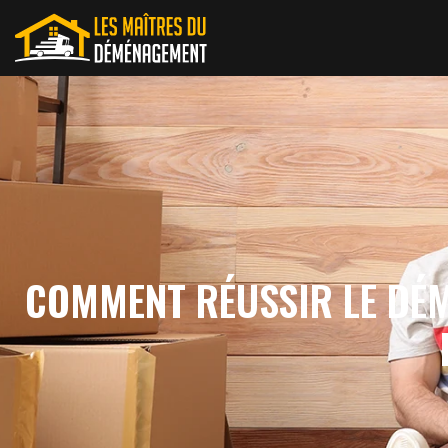
COMMENT RÉUSSIR LE DÉM