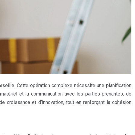
seille. Cette opération complexe nécessite une planification
u matériel et la communication avec les parties prenantes, de
 croissance et d’innovation, tout en renforçant la cohésion