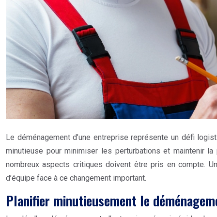
Le déménagement d’une entreprise représente un défi logisti
minutieuse pour minimiser les perturbations et maintenir la 
nombreux aspects critiques doivent être pris en compte. Un
d’équipe face à ce changement important.
Planifier minutieusement le déménageme